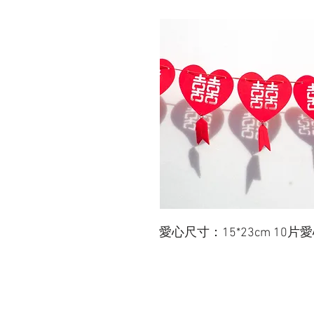
愛心尺寸：15*23cm 10片