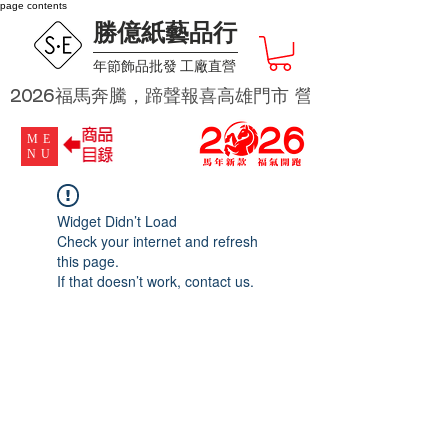
page contents
勝億紙藝品行
​年節飾品批發 工廠直營
2026福馬奔騰，蹄聲報喜高雄門市 營業時段為 週二及週四 
ME
NU
Widget Didn’t Load
Check your internet and refresh
this page.
If that doesn’t work, contact us.