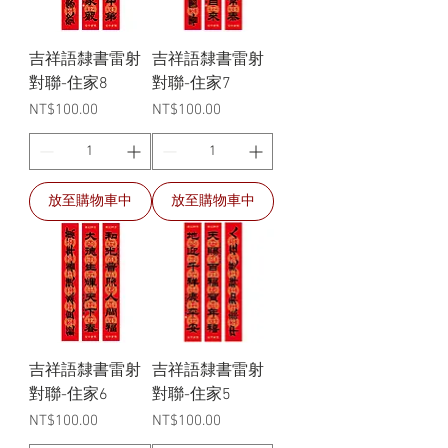
吉祥語隸書雷射
吉祥語隸書雷射
對聯-住家8
對聯-住家7
價格
價格
NT$100.00
NT$100.00
放至購物車中
放至購物車中
吉祥語隸書雷射
吉祥語隸書雷射
對聯-住家6
對聯-住家5
價格
價格
NT$100.00
NT$100.00