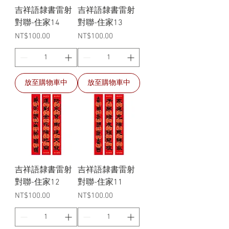
吉祥語隸書雷射
吉祥語隸書雷射
對聯-住家14
對聯-住家13
價格
價格
NT$100.00
NT$100.00
放至購物車中
放至購物車中
吉祥語隸書雷射
吉祥語隸書雷射
對聯-住家12
對聯-住家11
價格
價格
NT$100.00
NT$100.00